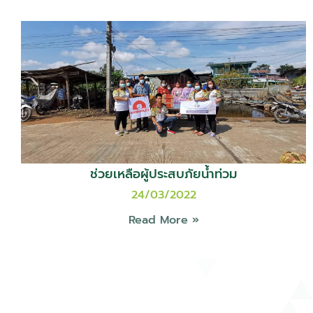
ช่วยเหลือผู้ประสบภัยน้ำท่วม
24/03/2022
Read More »