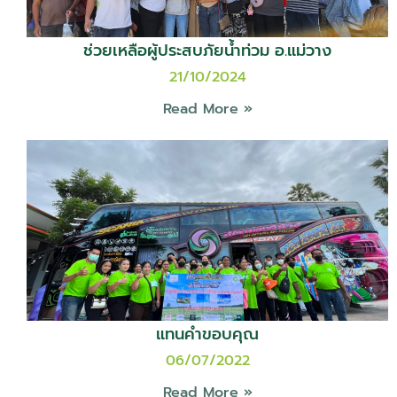
ช่วยเหลือผู้ประสบภัยน้ำท่วม อ.แม่วาง
21/10/2024
Read More »
แทนคำขอบคุณ
06/07/2022
Read More »