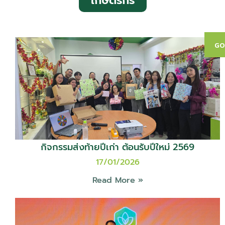
เกษตรกร
กิจกรรมส่งท้ายปีเก่า ต้อนรับปีใหม่ 2569
17/01/2026
Read More »