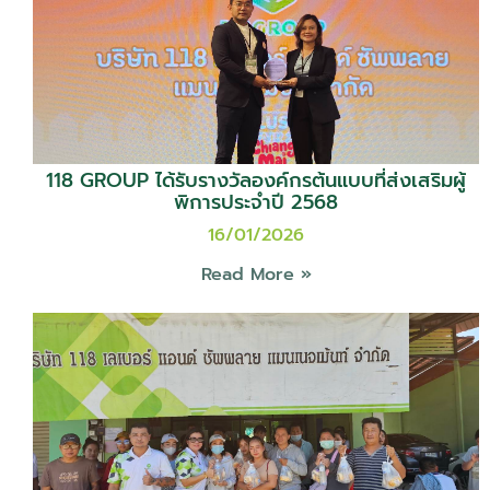
118 GROUP ได้รับรางวัลองค์กรต้นแบบที่ส่งเสริมผู้
พิการประจำปี 2568
16/01/2026
Read More »