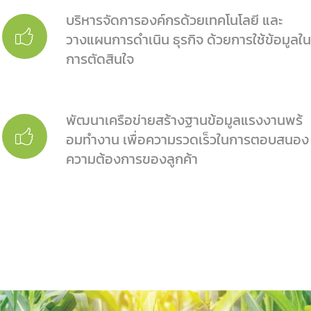
บริหารจัดการองค์กรด้วยเทคโนโลยี และ
วางแผนการดําเนิน ธุรกิจ ด้วยการใช้ข้อมูลใน
การตัดสินใจ
พัฒนาเครือข่ายสร้างฐานข้อมูลแรงงานพร้
อมทํางาน เพื่อความรวดเร็วในการตอบสนอง
ความต้องการของลูกค้า