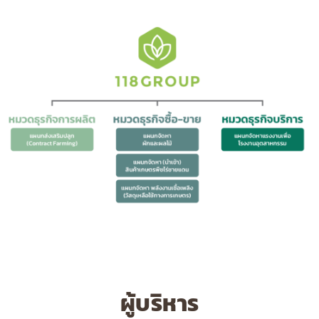
ผู้บริหาร