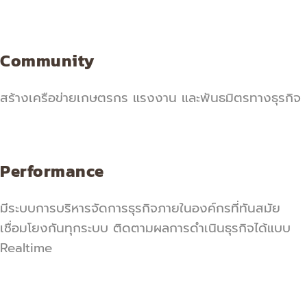
Community
สร้างเครือข่ายเกษตรกร แรงงาน และพันธมิตรทางธุรกิจ
Performance
มีระบบการบริหารจัดการธุรกิจภายในองค์กรที่ทันสมัย
เชื่อมโยงกันทุกระบบ ติดตามผลการดําเนินธุรกิจได้แบบ
Realtime