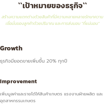
``เป้าหมายของธรุกิจ``
สร้างความแตกต่างด้วยสินค้าที่มีความหลายหลายรักษาความ
เชื่อมั่นของลูกค้าด้วยปริมาณ และการส่งมอบ “ที่แน่นอน”
Growth
ธุรกิจมียอดขายเพิ่มขึ้น 20% ทุกปี
Improvement
เพิ่มมูลค่าและรายได้ให้สินค้าเกษตร แรงงานฝ่ายผลิต และ
อุตสาหกรรมเกษตร