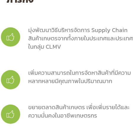
มุ่งพัฒนาวิธีบริหารจัดการ Supply Chain
สินค้าเกษตรจากทั้งภายในประเทศและประเทศ
ในกลุ่ม CLMV
เพิ่มความสามารถในการจัดหาสินค้าที่มีความ
หลากหลายมีคุณภาพในปริมาณมาก
ขยายตลาดสินค้าเกษตร เพื่อเพิ่มรายได้และ
ความมั่นคงในอาชีพเกษตรกร