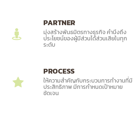
PARTNER
มุ่งสร้างพันธมิตรทางธุรกิจ คำนึงถึง
ประโยชน์ของผู้มีส่วนได้ส่วนเสียในทุก
ระดับ
PROCESS
ให้ความสำคัญกับกระบวนการทำงานที่มี
ประสิทธิภาพ มีการกำหนดเป้าหมาย
ชัดเจน