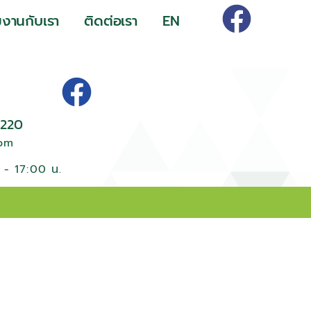
มงานกับเรา
ติดต่อเรา
EN
220
com
. - 17:00 น.