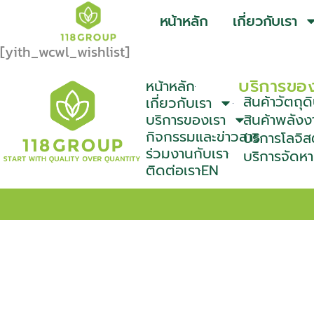
หน้าหลัก
เกี่ยวกับเรา
[yith_wcwl_wishlist]
บริการขอ
หน้าหลัก
สินค้าวัตถ
เกี่ยวกับเรา
บริการของเรา
สินค้าพลังง
กิจกรรมและข่าวสาร
บริการโลจิส
ร่วมงานกับเรา
บริการจัดห
ติดต่อเรา
EN