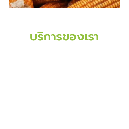
บริการของเรา
จัดหาวัตถุดิบจากแหล่งผลิตที่
เชื่อถือได้
เชื่อมโยงเกษตรกรและผู้ผลิต
เพื่อให้ได้วัตถุดิบที่มีคุณภาพและปริมาณเหมาะสม