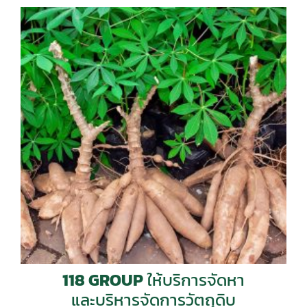
118 GROUP
ให้บริการจัดหา
และบริหารจัดการวัตถุดิบ