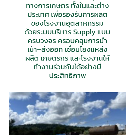
ทางการเกษตร
ทั้งในและต่าง
ประเทศ เพื่อรองรับการผลิต
ของโรงงานอุตสาหกรรม
ด้วยระบบบริหาร Supply แบบ
ครบวงจร ครอบคลุมการนำ
เข้า–ส่งออก
เชื่อมโยงแหล่ง
ผลิต เกษตรกร และโรงงานให้
ทำงานร่วมกันได้อย่างมี
ประสิทธิภาพ