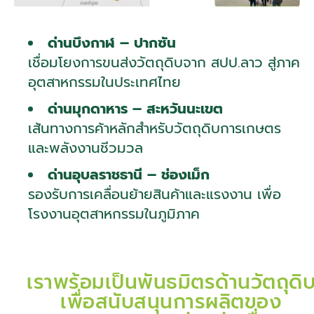
ด่านบึงกาฬ – ปากซัน
เชื่อมโยงการขนส่งวัตถุดิบจาก สปป.ลาว สู่ภาค
อุตสาหกรรมในประเทศไทย
ด่านมุกดาหาร – สะหวันนะเขต
เส้นทางการค้าหลักสำหรับวัตถุดิบการเกษตร
และพลังงานชีวมวล
ด่านอุบลราชธานี – ช่องเม็ก
รองรับการเคลื่อนย้ายสินค้าและแรงงาน เพื่อ
โรงงานอุตสาหกรรมในภูมิภาค
เราพร้อมเป็นพันธมิตรด้านวัตถุดิ
เพื่อสนับสนุนการผลิตของ