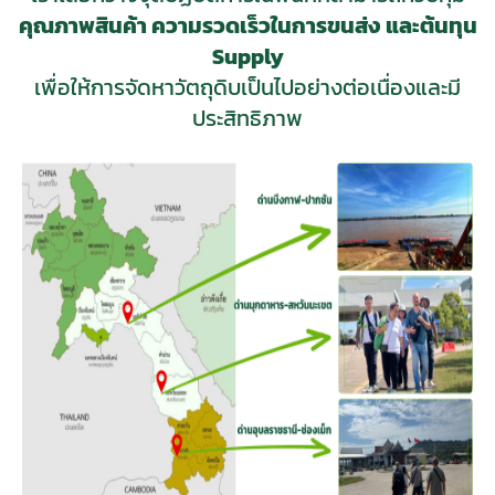
คุณภาพสินค้า ความรวดเร็วในการขนส่ง และต้นทุน
Supply
เพื่อให้การจัดหาวัตถุดิบเป็นไปอย่างต่อเนื่องและมี
ประสิทธิภาพ