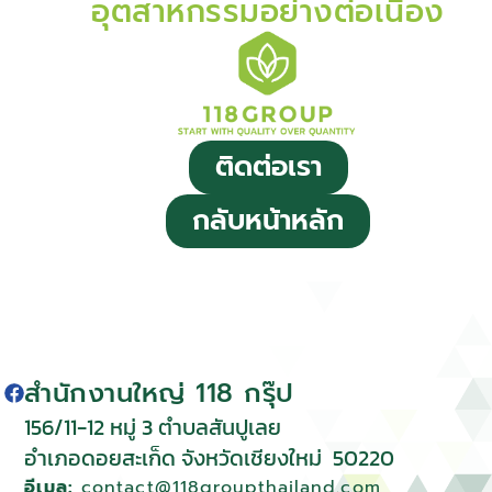
อุตสาหกรรมอย่างต่อเนื่อง
ติดต่อเรา
กลับหน้าหลัก
สำนักงานใหญ่ 118 กรุ๊ป
156/11-12 หมู่ 3 ตําบลสันปูเลย
อําเภอดอยสะเก็ด จังหวัดเชียงใหม่
50220
อีเมล:
contact@118groupthailand.com