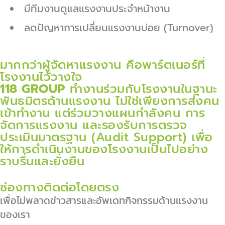
มีทีมงานดูแลแรงงานประจำหน้างาน
ลดปัญหาการเปลี่ยนแรงงานบ่อย (Turnover)
มากกว่าผู้จัดหาแรงงาน คือพาร์ตเนอร์ที่
โรงงานไว้วางใจ
118 GROUP
ทำงานร่วมกับโรงงานในฐานะ
พันธมิตรด้านแรงงาน ไม่ใช่เพียงการส่งคน
เข้าทำงาน แต่ร่วมวางแผนกำลังคน การ
จัดการแรงงาน และรองรับการตรวจ
ประเมินมาตรฐาน (Audit Support) เพื่อ
ให้การดำเนินงานของโรงงานเป็นไปอย่าง
ราบรื่นและยั่งยืน
ช่องทางติดต่อโดยตรง
เพื่อไม่พลาดข่าวสารและอัพเดทกิจกรรมด้านแรงงาน
ของเรา