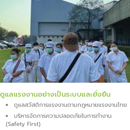
ดูแลแรงงานอย่างเป็นระบบและยั่งยืน
ดูแลสวัสดิการแรงงานตามกฎหมายแรงงานไทย
บริหารจัดการความปลอดภัยในการทำงาน
(Safety First)