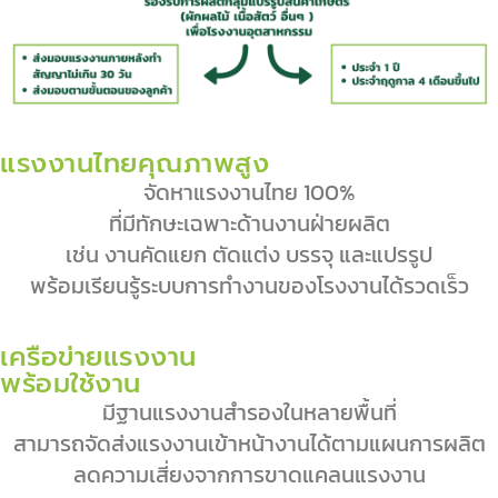
แรงงานไทยคุณภาพสูง
จัดหาแรงงานไทย 100%
ที่มีทักษะเฉพาะด้านงานฝ่ายผลิต
เช่น งานคัดแยก ตัดแต่ง บรรจุ และแปรรูป
พร้อมเรียนรู้ระบบการทำงานของโรงงานได้รวดเร็ว
เครือข่ายแรงงาน
พร้อมใช้งาน
มีฐานแรงงานสำรองในหลายพื้นที่
สามารถจัดส่งแรงงานเข้าหน้างานได้ตามแผนการผลิต
ลดความเสี่ยงจากการขาดแคลนแรงงาน