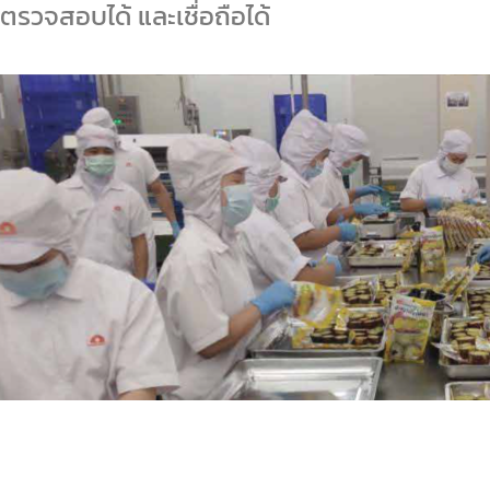
ตรวจสอบได้ และเชื่อถือได้