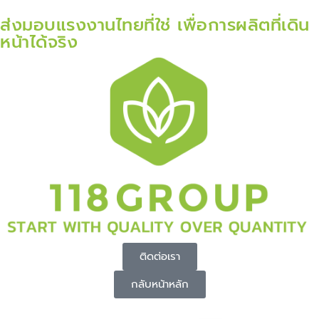
ส่งมอบแรงงานไทยที่ใช่ เพื่อการผลิตที่เดิน
หน้าได้จริง
ติดต่อเรา
กลับหน้าหลัก