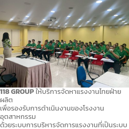
118 GROUP
ให้บริการจัดหาแรงงานไทยฝ่าย
ผลิต
เพื่อรองรับการดำเนินงานของโรงงาน
อุตสาหกรรม
ด้วยระบบการบริหารจัดการแรงงานที่เป็นระบบ