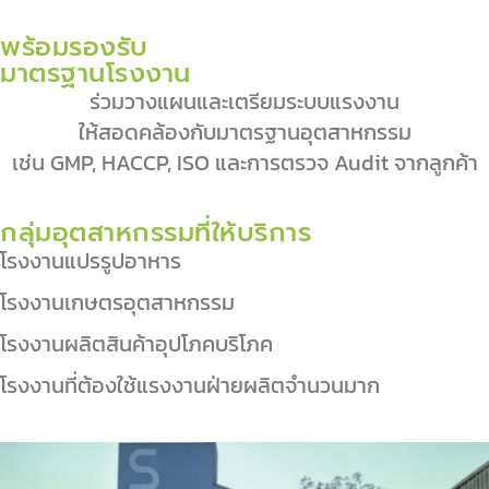
พร้อมรองรับ
มาตรฐานโรงงาน
ร่วมวางแผนและเตรียมระบบแรงงาน
ให้สอดคล้องกับมาตรฐานอุตสาหกรรม
เช่น GMP, HACCP, ISO และการตรวจ Audit จากลูกค้า
กลุ่มอุตสาหกรรมที่ให้บริการ
โรงงานแปรรูปอาหาร
โรงงานเกษตรอุตสาหกรรม
โรงงานผลิตสินค้าอุปโภคบริโภค
โรงงานที่ต้องใช้แรงงานฝ่ายผลิตจำนวนมาก