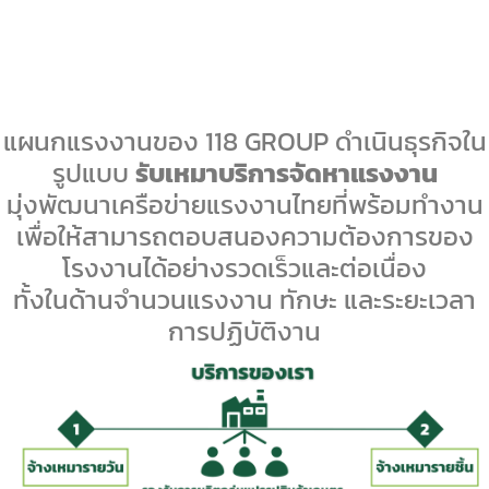
แผนกแรงงานของ 118 GROUP ดำเนินธุรกิจใน
รูปแบบ
รับเหมาบริการจัดหาแรงงาน
มุ่งพัฒนาเครือข่ายแรงงานไทยที่พร้อมทำงาน
เพื่อให้สามารถตอบสนองความต้องการของ
โรงงานได้อย่างรวดเร็วและต่อเนื่อง
ทั้งในด้านจำนวนแรงงาน ทักษะ และระยะเวลา
การปฏิบัติงาน