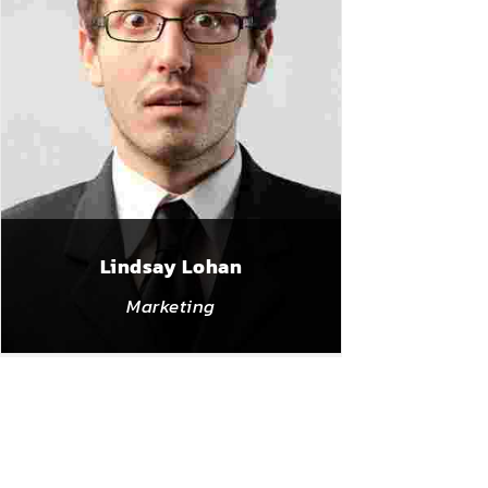
Lindsay Lohan
Marketing