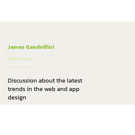
James Gandolfini
Developer
Discussion about the latest
trends in the web and app
design