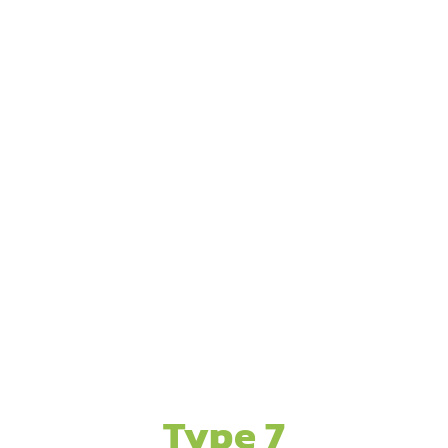
Type 7