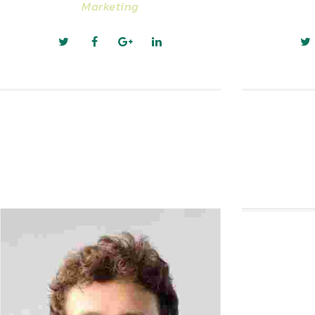
Marketing