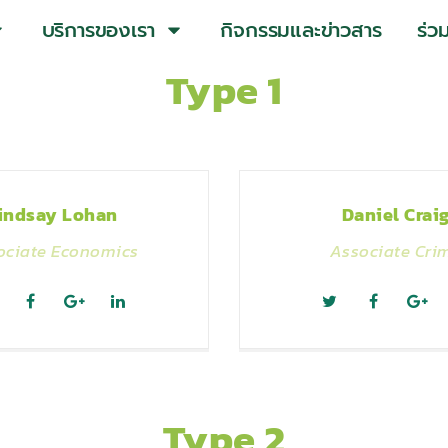
บริการของเรา
กิจกรรมและข่าวสาร
ร่ว
Type 1
indsay Lohan
Daniel Crai
ociate Economics
Associate Cri
Type 2