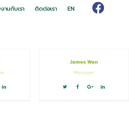
มงานกับเรา
ติดต่อเรา
EN
g
James Wan
me
Manager