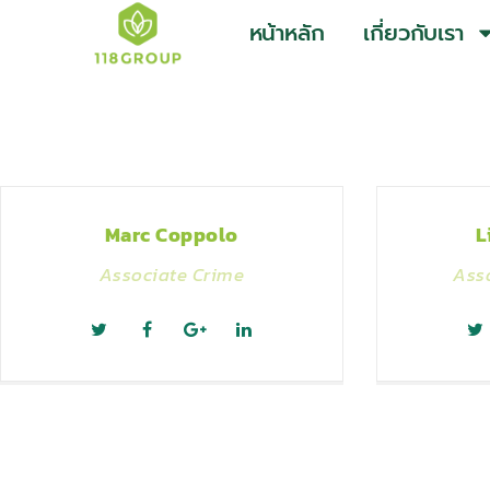
หน้าหลัก
เกี่ยวกับเรา
Marc Coppolo
L
Associate Crime
Ass