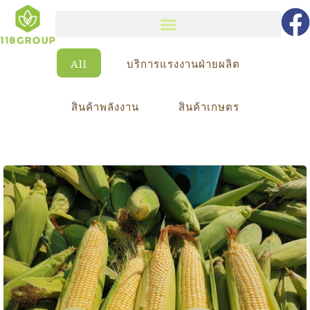
All
บริการแรงงานฝ่ายผลิต
สินค้าพลังงาน
สินค้าเกษตร