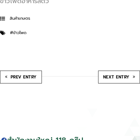
ข้าวโพดอาหารสัตว์
สินค้าเกษตร
#ข้าวโพด
PREV ENTRY
NEXT ENTRY