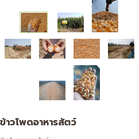
ข้าวโพดอาหารสัตว์