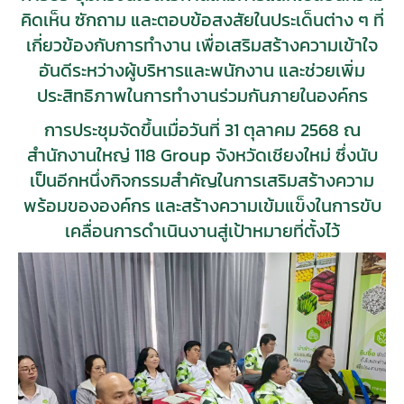
คิดเห็น ซักถาม และตอบข้อสงสัยในประเด็นต่าง ๆ ที่
เกี่ยวข้องกับการทำงาน เพื่อเสริมสร้างความเข้าใจ
อันดีระหว่างผู้บริหารและพนักงาน และช่วยเพิ่ม
ประสิทธิภาพในการทำงานร่วมกันภายในองค์กร
การประชุมจัดขึ้นเมื่อวันที่ 31 ตุลาคม 2568 ณ
สำนักงานใหญ่ 118 Group จังหวัดเชียงใหม่ ซึ่งนับ
เป็นอีกหนึ่งกิจกรรมสำคัญในการเสริมสร้างความ
พร้อมขององค์กร และสร้างความเข้มแข็งในการขับ
เคลื่อนการดำเนินงานสู่เป้าหมายที่ตั้งไว้