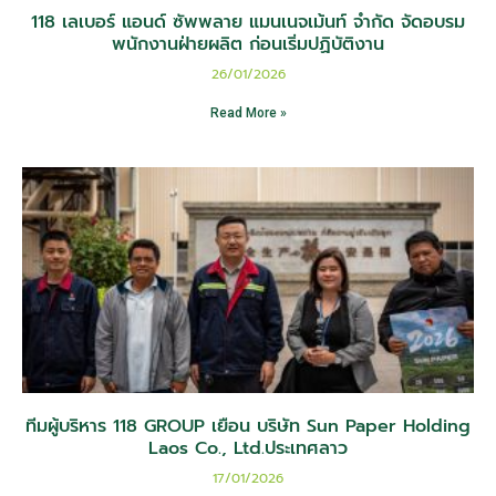
118 เลเบอร์ แอนด์ ซัพพลาย แมนเนจเม้นท์ จำกัด จัดอบรม
พนักงานฝ่ายผลิต ก่อนเริ่มปฏิบัติงาน
26/01/2026
Read More »
ทีมผู้บริหาร 118 GROUP เยือน บริษัท Sun Paper Holding
Laos Co., Ltd.ประเทศลาว
17/01/2026