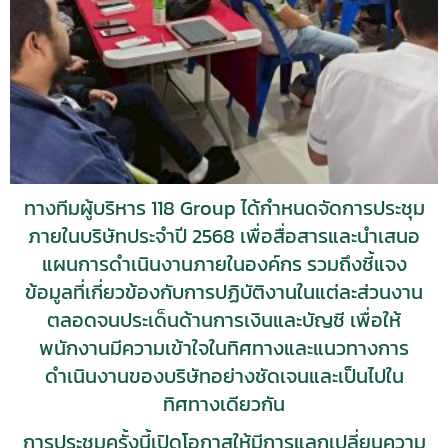
ทางทีมผู้บริหาร 118 Group ได้กำหนดจัดการประชุม
ภายในบริษัทประจำปี 2568 เพื่อสื่อสารและนำเสนอ
แผนการดำเนินงานภายในองค์กร รวมถึงชี้แจง
ข้อมูลที่เกี่ยวข้องกับการปฏิบัติงานในแต่ละส่วนงาน
ตลอดจนประเด็นด้านการเงินและบัญชี เพื่อให้
พนักงานมีความเข้าใจในทิศทางและแนวทางการ
ดำเนินงานของบริษัทอย่างชัดเจนและเป็นไปใน
ทิศทางเดียวกัน
การประชุมครั้งนี้เปิดโอกาสให้มีการแลกเปลี่ยนความ