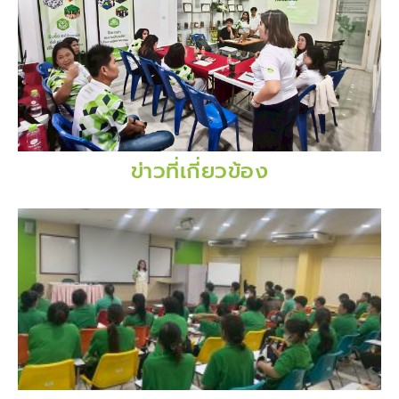
ข่าวที่เกี่ยวข้อง