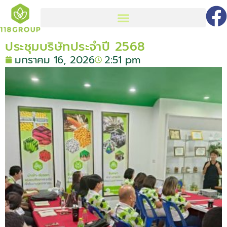
ประชุมบริษัทประจำปี 2568
มกราคม 16, 2026
2:51 pm