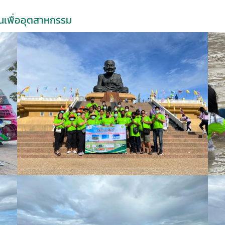
นเพื่ออุตสาหกรรม