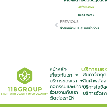
ฝ่ายผลิต ก่อนเริ่มปฏิบัติงา
26/01/2026
Read More »
PREVIOUS
ช่วยเหลือผู้ประสบภัยน้ำท่วม
บริการขอ
หน้าหลัก
สินค้าวัตถ
เกี่ยวกับเรา
บริการของเรา
สินค้าพลังง
กิจกรรมและข่าวสาร
บริการโลจิส
ร่วมงานกับเรา
บริการจัดห
ติดต่อเรา
EN