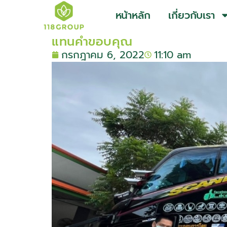
หน้าหลัก
เกี่ยวกับเรา
แทนคำขอบคุณ
กรกฎาคม 6, 2022
11:10 am