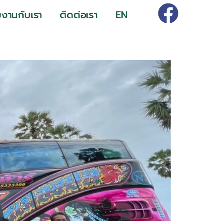
มงานกับเรา
ติดต่อเรา
EN