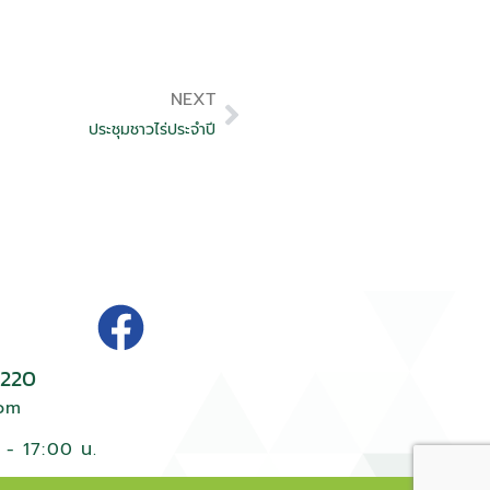
NEXT
ประชุมชาวไร่ประจำปี
220
com
. - 17:00 น.