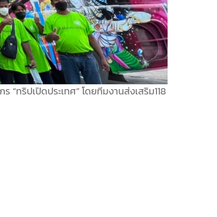
กร “ทริปเปิดประเทศ” โดยทีมงานส่งเสริม118