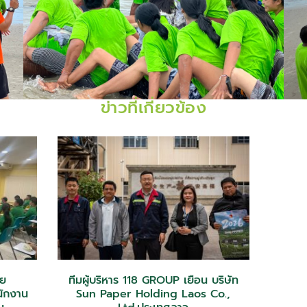
ข่าวที่เกี่ยวข้อง
าย
ทีมผู้บริหาร 118 GROUP เยือน บริษัท
นักงาน
Sun Paper Holding Laos Co.,