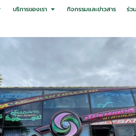
บริการของเรา
กิจกรรมและข่าวสาร
ร่ว